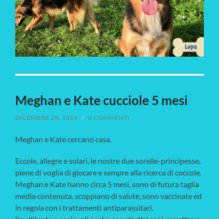
Meghan e Kate cucciole 5 mesi
DICEMBRE 28, 2024
/
0 COMMENTI
Meghan e Kate cercano casa.
Eccole, allegre e solari, le nostre due sorelle-principesse,
piene di voglia di giocare e sempre alla ricerca di coccole.
Meghan e Kate hanno circa 5 mesi, sono di futura taglia
media contenuta, scoppiano di salute, sono vaccinate ed
in regola con i trattamenti antiparassitari.