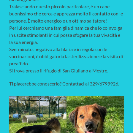
Tralasciando questo piccolo particolare, è un cane
buonissimo che cerca e apprezza molto il contatto con le
persone. È molto energico e un ottimo saltatore!
Per lui cerchiamo una famiglia dinamica che lo coinvolga
in uscite stimolanti in cui possa sfogare la tua vivacità e
la sua energia.
Sverminato, negativo alla filaria e in regola con le
vaccinazioni, è obbligatoria la sterilizzazione e la visita di
preaffido.
Si trova presso il rifugio di San Giuliano a Mestre.
Ti piacerebbe conoscerlo? Contattaci al 329/6799926.