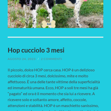
Hop cucciolo 3 mesi
AGOSTO 24, 2023
/
2 COMMENTI
Il piccolo, dolce HOP cerca casa. HOP è un delizioso
cucciolo di circa 3 mesi, dolcissimo, mite e molto
affettuoso. È una delle tante vittime della superficialità
ed immaturità umana. Ecco, HOP a soli tre mesi ha già
“pagato” ed ora è il momento che sia lui a ricevere. A
ricevere solo e soltanto amore, affetto, coccole,
attenzioni e stabilità. HOP è un maschietto sanissimo,