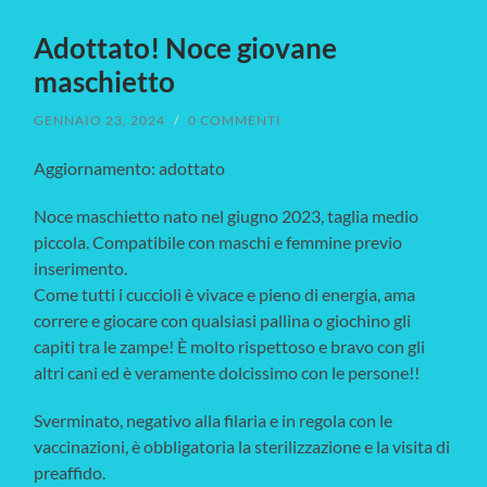
Adottato! Noce giovane
maschietto
GENNAIO 23, 2024
/
0 COMMENTI
Aggiornamento: adottato
Noce maschietto nato nel giugno 2023, taglia medio
piccola. Compatibile con maschi e femmine previo
inserimento.
Come tutti i cuccioli è vivace e pieno di energia, ama
correre e giocare con qualsiasi pallina o giochino gli
capiti tra le zampe! È molto rispettoso e bravo con gli
altri cani ed è veramente dolcissimo con le persone!!
Sverminato, negativo alla filaria e in regola con le
vaccinazioni, è obbligatoria la sterilizzazione e la visita di
preaffido.