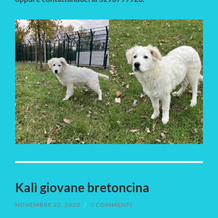
Kalì giovane bretoncina
NOVEMBRE 22, 2023
/
0 COMMENTI