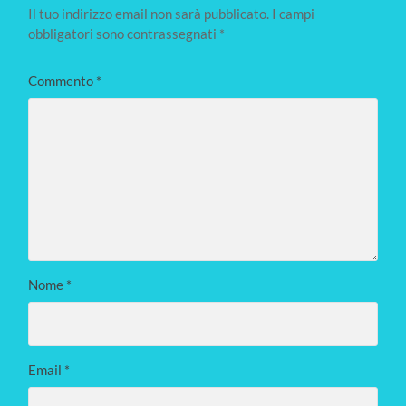
Il tuo indirizzo email non sarà pubblicato.
I campi
obbligatori sono contrassegnati
*
Commento
*
Nome
*
Email
*