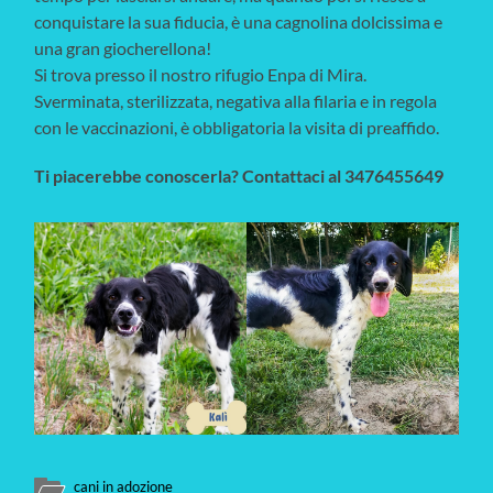
conquistare la sua fiducia, è una cagnolina dolcissima e
una gran giocherellona!
Si trova presso il nostro rifugio Enpa di Mira.
Sverminata, sterilizzata, negativa alla filaria e in regola
con le vaccinazioni, è obbligatoria la visita di preaffido.
Ti piacerebbe conoscerla? Contattaci al 3476455649
cani in adozione