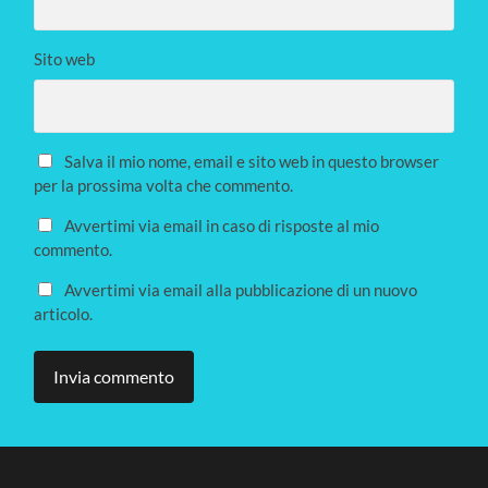
Sito web
Salva il mio nome, email e sito web in questo browser
per la prossima volta che commento.
Avvertimi via email in caso di risposte al mio
commento.
Avvertimi via email alla pubblicazione di un nuovo
articolo.