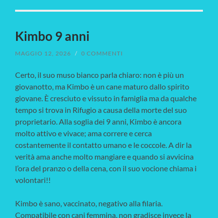
Kimbo 9 anni
MAGGIO 12, 2026
/
0 COMMENTI
Certo, il suo muso bianco parla chiaro: non è più un
giovanotto, ma Kimbo è un cane maturo dallo spirito
giovane. È cresciuto e vissuto in famiglia ma da qualche
tempo si trova in Rifugio a causa della morte del suo
proprietario. Alla soglia dei 9 anni, Kimbo è ancora
molto attivo e vivace; ama correre e cerca
costantemente il contatto umano e le coccole. A dir la
verità ama anche molto mangiare e quando si avvicina
l’ora del pranzo o della cena, con il suo vocione chiama i
volontari!!
Kimbo è sano, vaccinato, negativo alla filaria.
Compatibile con cani femmina, non gradisce invece la