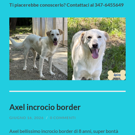
Ti piacerebbe conoscerlo? Contattaci al 347-6455649
Axel incrocio border
GIUGNO 16, 2026
/
0 COMMENTI
Axel bellissimo incrocio border di 8 anni, super bontà