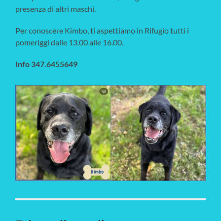
presenza di altri maschi.
Per conoscere Kimbo, ti aspettiamo in Rifugio tutti i
pomeriggi dalle 13.00 alle 16.00.
Info 347.6455649