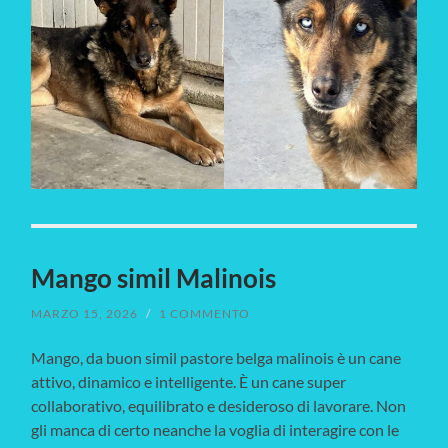
Mango simil Malinois
MARZO 15, 2026
/
1 COMMENTO
Mango, da buon simil pastore belga malinois è un cane
attivo, dinamico e intelligente. È un cane super
collaborativo, equilibrato e desideroso di lavorare. Non
gli manca di certo neanche la voglia di interagire con le