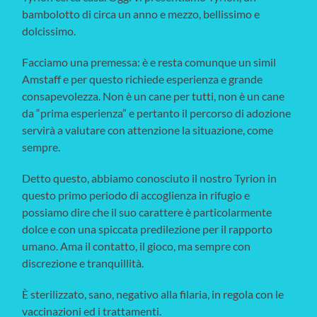
bambolotto di circa un anno e mezzo, bellissimo e
dolcissimo.
Facciamo una premessa: è e resta comunque un simil
Amstaff e per questo richiede esperienza e grande
consapevolezza. Non è un cane per tutti, non è un cane
da “prima esperienza” e pertanto il percorso di adozione
servirà a valutare con attenzione la situazione, come
sempre.
Detto questo, abbiamo conosciuto il nostro Tyrion in
questo primo periodo di accoglienza in rifugio e
possiamo dire che il suo carattere è particolarmente
dolce e con una spiccata predilezione per il rapporto
umano. Ama il contatto, il gioco, ma sempre con
discrezione e tranquillità.
È sterilizzato, sano, negativo alla filaria, in regola con le
vaccinazioni ed i trattamenti.