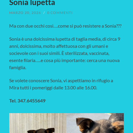
Sonia lupetta
MARZO 20, 2026
/
0 COMMENTI
Ma con due occhi così….come si può resistere a Sonia???
Sonia è una dolcissima lupetta di taglia media, di circa 9
anni, dolcissima, molto affettuosa con gli umani e
socievole con i suoi simili. È sterilizzata, vaccinata,
esente filaria…..e cosa più importante: cerca una nuova
famiglia.
Se volete conoscere Sonia, vi aspettiamo in rifugio a
Mira tutti i pomeriggi dalle 13.00 alle 16.00.
Tel. 347.6455649