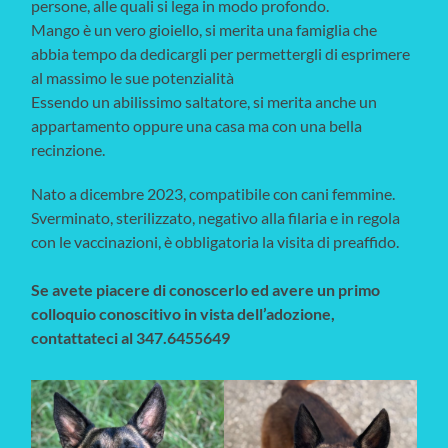
persone, alle quali si lega in modo profondo.
Mango è un vero gioiello, si merita una famiglia che
abbia tempo da dedicargli per permettergli di esprimere
al massimo le sue potenzialità
Essendo un abilissimo saltatore, si merita anche un
appartamento oppure una casa ma con una bella
recinzione.
Nato a dicembre 2023, compatibile con cani femmine.
Sverminato, sterilizzato, negativo alla filaria e in regola
con le vaccinazioni, è obbligatoria la visita di preaffido.
Se avete piacere di conoscerlo ed avere un primo
colloquio conoscitivo in vista dell’adozione,
contattateci al 347.6455649