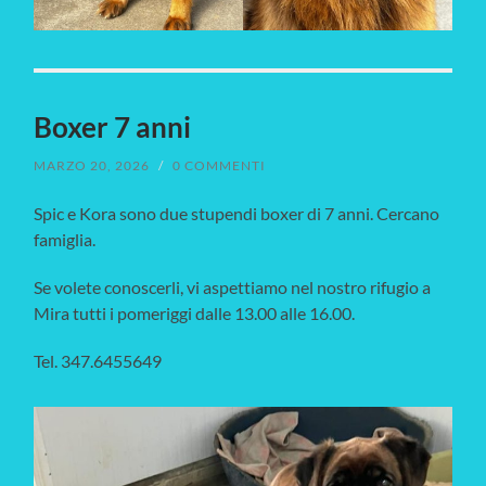
Boxer 7 anni
MARZO 20, 2026
/
0 COMMENTI
Spic e Kora sono due stupendi boxer di 7 anni. Cercano
famiglia.
Se volete conoscerli, vi aspettiamo nel nostro rifugio a
Mira tutti i pomeriggi dalle 13.00 alle 16.00.
Tel. 347.6455649