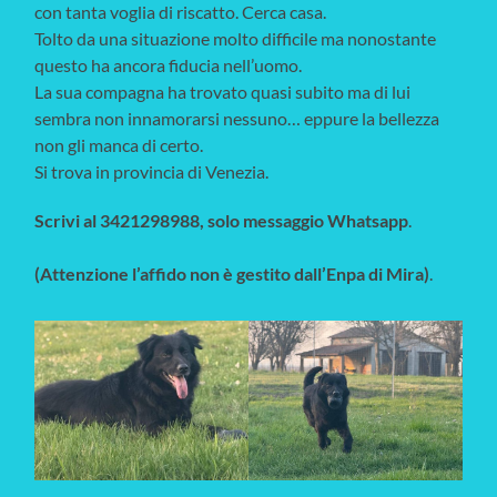
con tanta voglia di riscatto. Cerca casa.
Tolto da una situazione molto difficile ma nonostante
questo ha ancora fiducia nell’uomo.
La sua compagna ha trovato quasi subito ma di lui
sembra non innamorarsi nessuno… eppure la bellezza
non gli manca di certo.
Si trova in provincia di Venezia.
Scrivi al 3421298988, solo messaggio Whatsapp
.
(Attenzione l’affido non è gestito dall’Enpa di Mira)
.