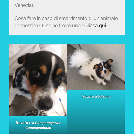
Venezia).
Cosa fare in caso di smarrimento di un animale
domestico? E se ne trovo uno?
Clicca qui
.
Trovato a Salzano
Trovato tra Camponogara e
Campagnalupia