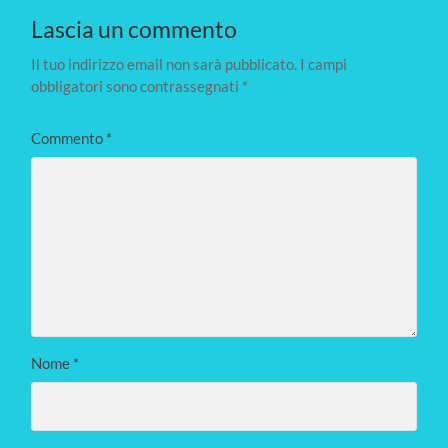
Lascia un commento
Il tuo indirizzo email non sarà pubblicato.
I campi
obbligatori sono contrassegnati
*
Commento
*
Nome
*