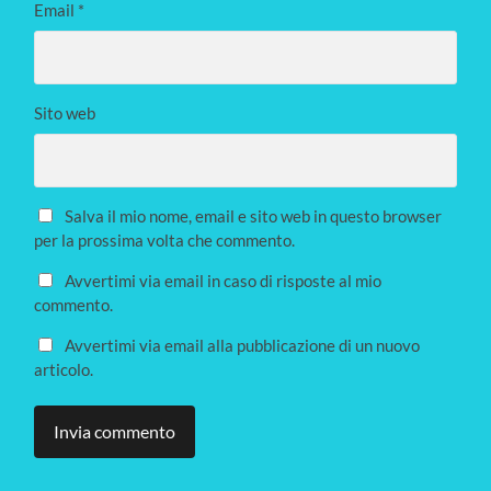
Email
*
Sito web
Salva il mio nome, email e sito web in questo browser
per la prossima volta che commento.
Avvertimi via email in caso di risposte al mio
commento.
Avvertimi via email alla pubblicazione di un nuovo
articolo.