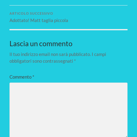
ARTICOLO SUCCESSIVO
Adottato! Matt taglia piccola
Lascia un commento
Il tuo indirizzo email non sarà pubblicato.
I campi
obbligatori sono contrassegnati
*
Commento
*