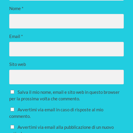
Nome
*
Email
*
Sito web
Salva il mio nome, email e sito web in questo browser
per la prossima volta che commento.
Avvertimi via email in caso di risposte al mio
commento.
Avvertimi via email alla pubblicazione di un nuovo