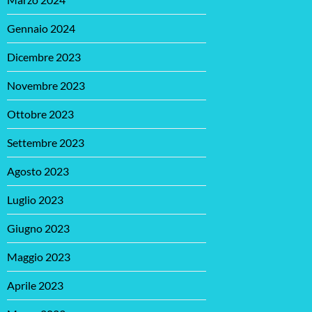
Gennaio 2024
Dicembre 2023
Novembre 2023
Ottobre 2023
Settembre 2023
Agosto 2023
Luglio 2023
Giugno 2023
Maggio 2023
Aprile 2023