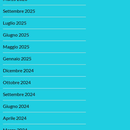
Settembre 2025
Luglio 2025
Giugno 2025
Maggio 2025
Gennaio 2025
Dicembre 2024
Ottobre 2024
Settembre 2024
Giugno 2024
Aprile 2024
Marzo 2024