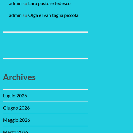
admin
su
Lara pastore tedesco
admin
su
Olga e Ivan taglia piccola
Archives
Luglio 2026
Giugno 2026
Maggio 2026
Marzo 2026