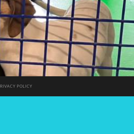
RIVACY POLICY