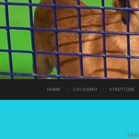
HOME
CHI SIAMO
STRUTTURE
TAG