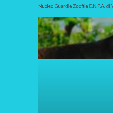
Nucleo Guardie Zoofile E.N.P.A. di