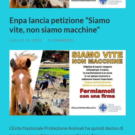
Enpa lancia petizione “Siamo
vite, non siamo macchine”
LUGLIO 31, 2022
/
0 COMMENTI
L’Ente Nazionale Protezione Animali ha quindi deciso di