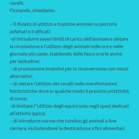
cavalli.
Firmando, chiediamo:
– il divieto di utilizzo a trazione animale su percorsi
asfaltati e trafficati;
-di introdurre severi limiti di carico dell’animale e vietare
la circolazione e l’utilizzo degli animali nelle ore e nelle
giornate più calde, stabilendo delle fasce orarie anche
per latitudine;
– di promuovere incentivi per la riconversione con mezzi
alternativi;
– di vietare l’utilizzo dei cavalli nelle manifestazioni
folcloristiche dove in qualche modo è prevista un’attività
di corsa;
-di limitare l’’utilizzo degli equini solo negli spazi dedicati
all’attività ippica;
– di introdurre norme che tutelino gli animali a fine
carriera, escludendone la destinazione a fini alimentari.