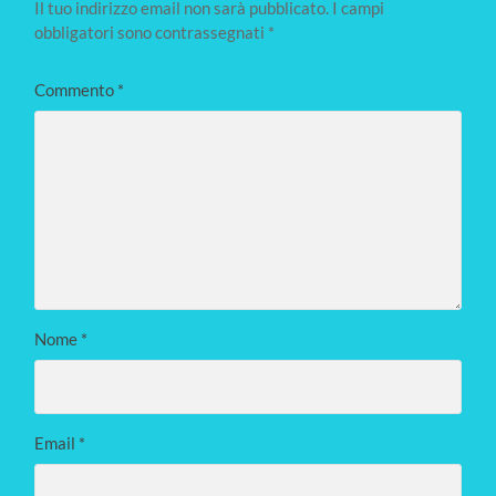
Il tuo indirizzo email non sarà pubblicato.
I campi
obbligatori sono contrassegnati
*
Commento
*
Nome
*
Email
*