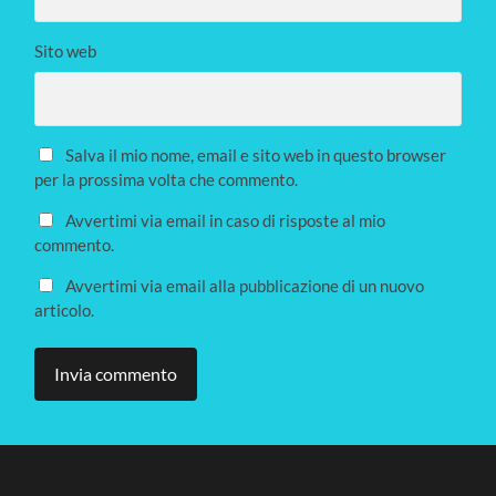
Sito web
Salva il mio nome, email e sito web in questo browser
per la prossima volta che commento.
Avvertimi via email in caso di risposte al mio
commento.
Avvertimi via email alla pubblicazione di un nuovo
articolo.