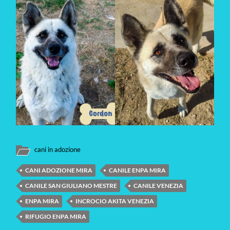
cani in adozione
CANI ADOZIONE MIRA
CANILE ENPA MIRA
CANILE SAN GIULIANO MESTRE
CANILE VENEZIA
ENPA MIRA
INCROCIO AKITA VENEZIA
RIFUGIO ENPA MIRA