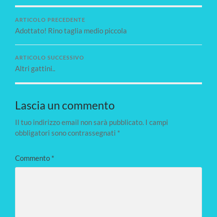
ARTICOLO PRECEDENTE
Adottato! Rino taglia medio piccola
ARTICOLO SUCCESSIVO
Altri gattini..
Lascia un commento
Il tuo indirizzo email non sarà pubblicato.
I campi
obbligatori sono contrassegnati
*
Commento
*