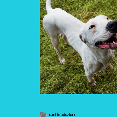
cani in adozione