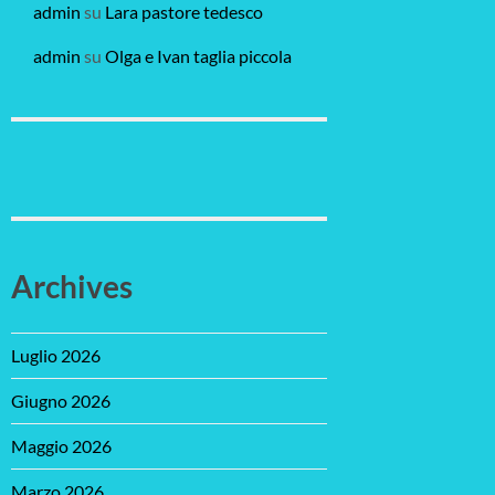
admin
su
Lara pastore tedesco
admin
su
Olga e Ivan taglia piccola
Archives
Luglio 2026
Giugno 2026
Maggio 2026
Marzo 2026