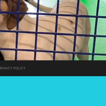
RIVACY POLICY