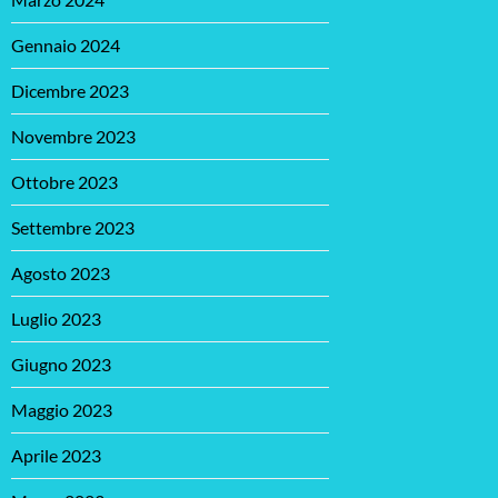
Gennaio 2024
Dicembre 2023
Novembre 2023
Ottobre 2023
Settembre 2023
Agosto 2023
Luglio 2023
Giugno 2023
Maggio 2023
Aprile 2023