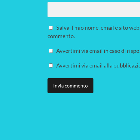
Salva il mio nome, email e sito web
commento.
Avvertimi via email in caso di ris
Avvertimi via email alla pubblicazi