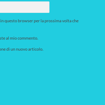
 in questo browser per la prossima volta che
poste al mio commento.
one di un nuovo articolo.