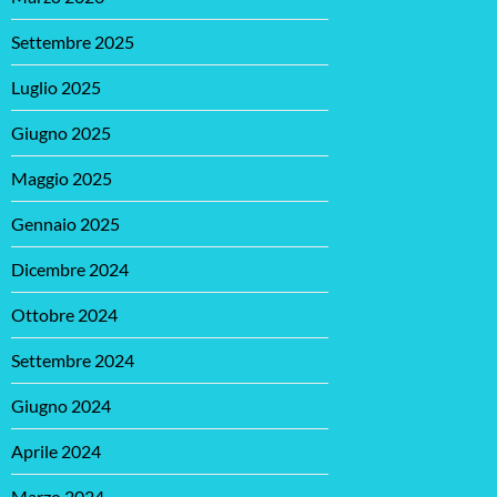
Settembre 2025
Luglio 2025
Giugno 2025
Maggio 2025
Gennaio 2025
Dicembre 2024
Ottobre 2024
Settembre 2024
Giugno 2024
Aprile 2024
Marzo 2024