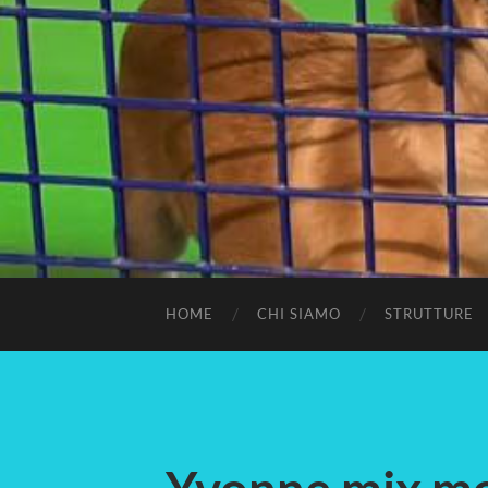
HOME
CHI SIAMO
STRUTTURE