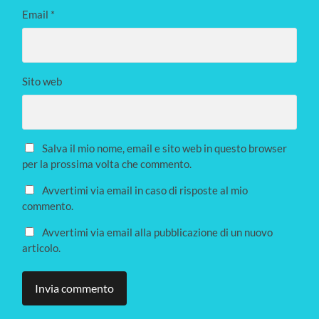
Email
*
Sito web
Salva il mio nome, email e sito web in questo browser
per la prossima volta che commento.
Avvertimi via email in caso di risposte al mio
commento.
Avvertimi via email alla pubblicazione di un nuovo
articolo.