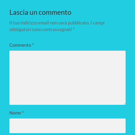
Lascia un commento
Il tuo indirizzo email non sarà pubblicato.
I campi
obbligatori sono contrassegnati
*
Commento
*
Nome
*