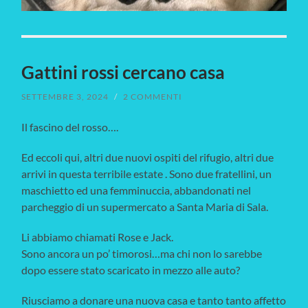
Gattini rossi cercano casa
SETTEMBRE 3, 2024
/
2 COMMENTI
Il fascino del rosso….
Ed eccoli qui, altri due nuovi ospiti del rifugio, altri due
arrivi in questa terribile estate . Sono due fratellini, un
maschietto ed una femminuccia, abbandonati nel
parcheggio di un supermercato a Santa Maria di Sala.
Li abbiamo chiamati Rose e Jack.
Sono ancora un po’ timorosi…ma chi non lo sarebbe
dopo essere stato scaricato in mezzo alle auto?
Riusciamo a donare una nuova casa e tanto tanto affetto