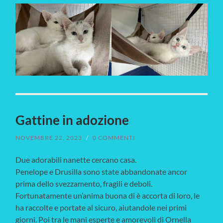
Gattine in adozione
NOVEMBRE 22, 2023
/
0 COMMENTI
Due adorabili nanette cercano casa.
Penelope e Drusilla sono state abbandonate ancor
prima dello svezzamento, fragili e deboli.
Fortunatamente un’anima buona di è accorta di loro, le
ha raccolte e portate al sicuro, aiutandole nei primi
giorni. Poi tra le mani esperte e amorevoli di Ornella