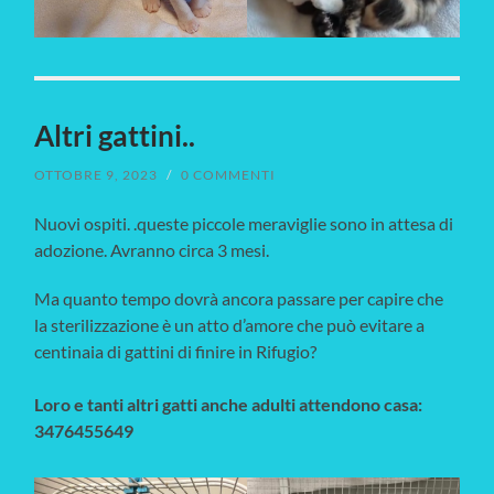
Altri gattini..
OTTOBRE 9, 2023
/
0 COMMENTI
Nuovi ospiti. .queste piccole meraviglie sono in attesa di
adozione. Avranno circa 3 mesi.
Ma quanto tempo dovrà ancora passare per capire che
la sterilizzazione è un atto d’amore che può evitare a
centinaia di gattini di finire in Rifugio?
Loro e tanti altri gatti anche adulti attendono casa:
3476455649