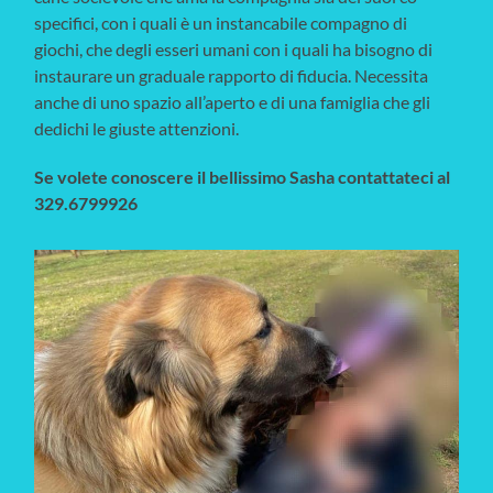
specifici, con i quali è un instancabile compagno di
giochi, che degli esseri umani con i quali ha bisogno di
instaurare un graduale rapporto di fiducia. Necessita
anche di uno spazio all’aperto e di una famiglia che gli
dedichi le giuste attenzioni.
Se volete conoscere il bellissimo Sasha contattateci al
329.6799926