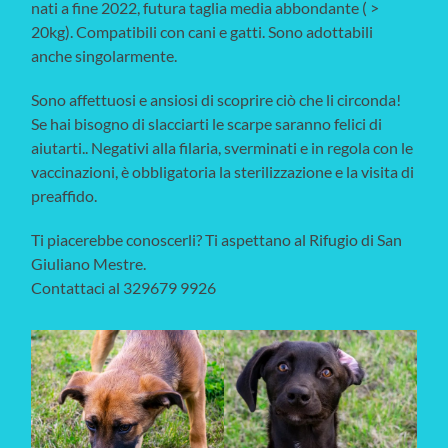
nati a fine 2022, futura taglia media abbondante ( >
20kg). Compatibili con cani e gatti. Sono adottabili
anche singolarmente.
Sono affettuosi e ansiosi di scoprire ciò che li circonda!
Se hai bisogno di slacciarti le scarpe saranno felici di
aiutarti.. Negativi alla filaria, sverminati e in regola con le
vaccinazioni, è obbligatoria la sterilizzazione e la visita di
preaffido.
Ti piacerebbe conoscerli? Ti aspettano al Rifugio di San
Giuliano Mestre.
Contattaci al 329679 9926