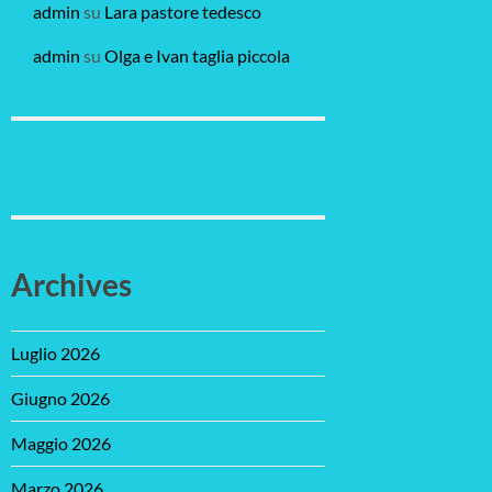
admin
su
Lara pastore tedesco
admin
su
Olga e Ivan taglia piccola
Archives
Luglio 2026
Giugno 2026
Maggio 2026
Marzo 2026