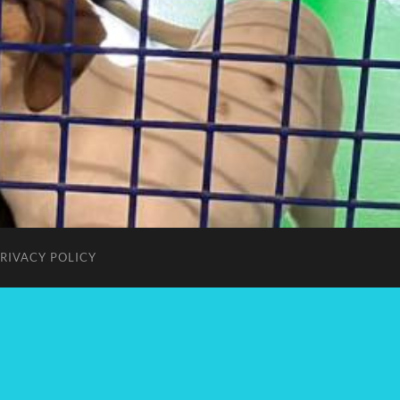
RIVACY POLICY