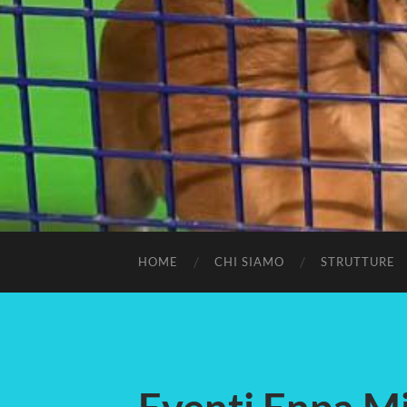
HOME
CHI SIAMO
STRUTTURE