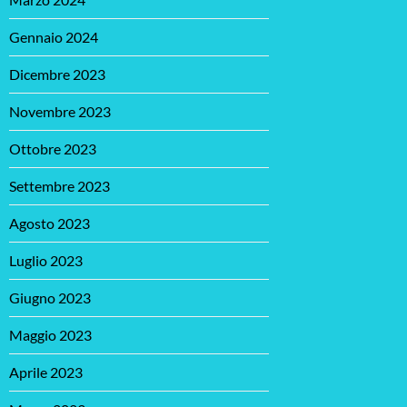
Gennaio 2024
Dicembre 2023
Novembre 2023
Ottobre 2023
Settembre 2023
Agosto 2023
Luglio 2023
Giugno 2023
Maggio 2023
Aprile 2023